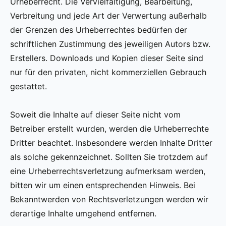
Urheberrecht. Die Vervielfältigung, Bearbeitung,
Verbreitung und jede Art der Verwertung außerhalb
der Grenzen des Urheberrechtes bedürfen der
schriftlichen Zustimmung des jeweiligen Autors bzw.
Erstellers. Downloads und Kopien dieser Seite sind
nur für den privaten, nicht kommerziellen Gebrauch
gestattet.
Soweit die Inhalte auf dieser Seite nicht vom
Betreiber erstellt wurden, werden die Urheberrechte
Dritter beachtet. Insbesondere werden Inhalte Dritter
als solche gekennzeichnet. Sollten Sie trotzdem auf
eine Urheberrechtsverletzung aufmerksam werden,
bitten wir um einen entsprechenden Hinweis. Bei
Bekanntwerden von Rechtsverletzungen werden wir
derartige Inhalte umgehend entfernen.