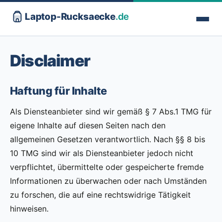
Laptop-Rucksaecke
.de
Disclaimer
Haftung für Inhalte
Als Diensteanbieter sind wir gemäß § 7 Abs.1 TMG für
eigene Inhalte auf diesen Seiten nach den
allgemeinen Gesetzen verantwortlich. Nach §§ 8 bis
10 TMG sind wir als Diensteanbieter jedoch nicht
verpflichtet, übermittelte oder gespeicherte fremde
Informationen zu überwachen oder nach Umständen
zu forschen, die auf eine rechtswidrige Tätigkeit
hinweisen.