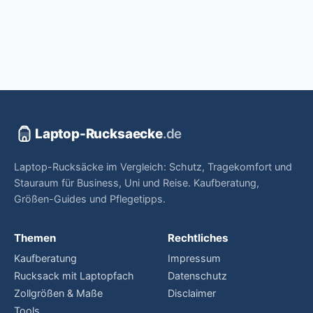
Laptop-Rucksaecke
.de
Laptop-Rucksäcke im Vergleich: Schutz, Tragekomfort und
Stauraum für Business, Uni und Reise. Kaufberatung,
Größen-Guides und Pflegetipps.
Themen
Rechtliches
Kaufberatung
Impressum
Rucksack mit Laptopfach
Datenschutz
Zollgrößen & Maße
Disclaimer
Tools