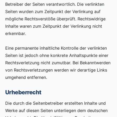
Betreiber der Seiten verantwortlich. Die verlinkten
Seiten wurden zum Zeitpunkt der Verlinkung auf
mögliche Rechtsverstöße überprüft. Rechtswidrige
Inhalte waren zum Zeitpunkt der Verlinkung nicht
erkennbar.
Eine permanente inhaltliche Kontrolle der verlinkten
Seiten ist jedoch ohne konkrete Anhaltspunkte einer
Rechtsverletzung nicht zumutbar. Bei Bekanntwerden
von Rechtsverletzungen werden wir derartige Links
umgehend entfernen.
Urheberrecht
Die durch die Seitenbetreiber erstellten Inhalte und
Werke auf diesen Seiten unterliegen dem deutschen