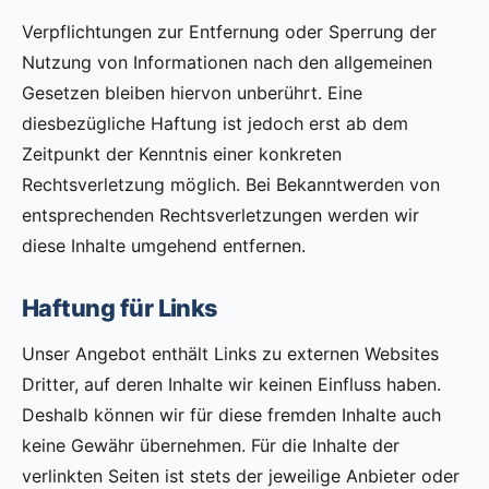
Verpflichtungen zur Entfernung oder Sperrung der
Nutzung von Informationen nach den allgemeinen
Gesetzen bleiben hiervon unberührt. Eine
diesbezügliche Haftung ist jedoch erst ab dem
Zeitpunkt der Kenntnis einer konkreten
Rechtsverletzung möglich. Bei Bekanntwerden von
entsprechenden Rechtsverletzungen werden wir
diese Inhalte umgehend entfernen.
Haftung für Links
Unser Angebot enthält Links zu externen Websites
Dritter, auf deren Inhalte wir keinen Einfluss haben.
Deshalb können wir für diese fremden Inhalte auch
keine Gewähr übernehmen. Für die Inhalte der
verlinkten Seiten ist stets der jeweilige Anbieter oder